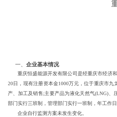
一、
企业
基本情况
重庆恒盛能源开发有限公司是经重庆市经济
20日，现有注册资本金1000万元，位于重庆市
产、加工及销售;主要产品为液化天然气(LNG)、压
部门实行三班制，管理部门实行一班制，年工作日
企业自行监测方案未发生变化。