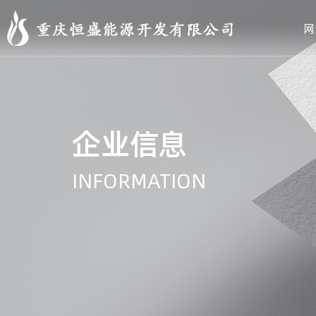
网
企业信息
INFORMATION