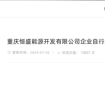
重庆恒盛能源开发有限公司企业自行监测
更新时间：2024-07-02
10837
浏览次数：
次