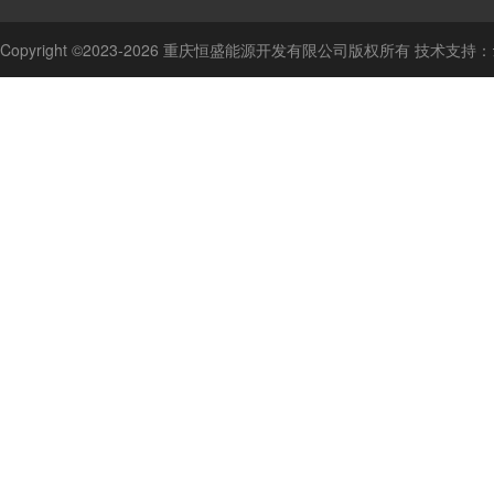
Copyright ©2023-2026 重庆恒盛能源开发有限公司版权所有 技术支持：