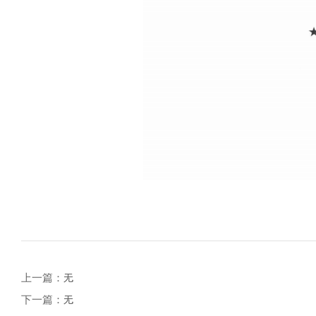
上一篇：
无
下一篇：
无