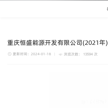
重庆恒盛能源开发有限公司(2021年
更新时间：2024-01-18
13594
浏览次数：
次