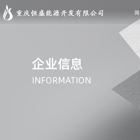
网
企业信息
INFORMATION