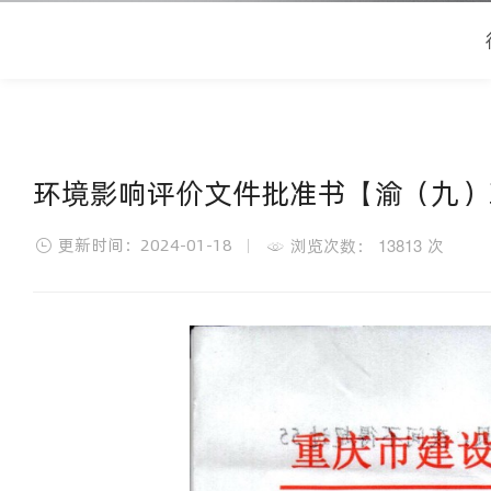
环境影响评价文件批准书【渝（九）环准
更新时间：2024-01-18
13813
浏览次数：
次