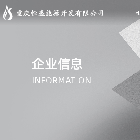
网
企业信息
INFORMATION