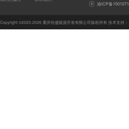
渝ICP备1501071
Copyright ©2023-2026 重庆恒盛能源开发有限公司版权所有 技术支持：