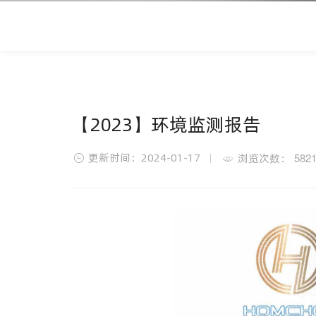
【2023】环境监测报告
更新时间：2024-01-17
582
浏览次数：