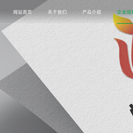
网站首页
关于我们
产品介绍
企业信