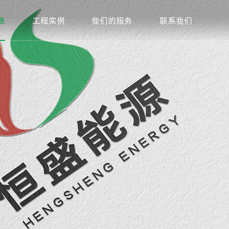
息
工程实例
我们的服务
联系我们