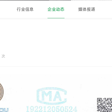
行业信息
企业动态
媒体报道
1
次