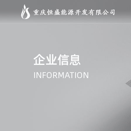
企业信息
INFORMATION